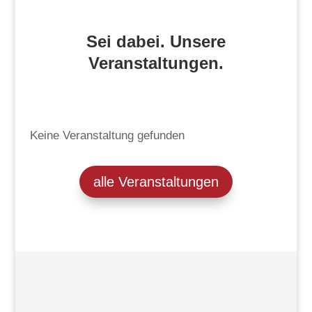
Sei dabei. Unsere
Veranstaltungen.
Keine Veranstaltung gefunden
alle Veranstaltungen