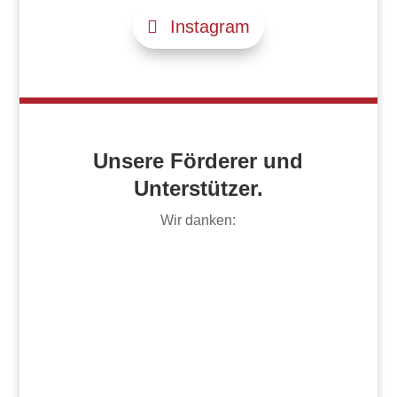
Instagram
Unsere Förderer und
Unterstützer.
Wir danken: