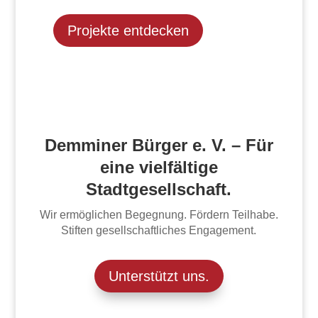
Projekte entdecken
Demminer Bürger e. V. – Für
eine vielfältige
Stadtgesellschaft.
Wir ermöglichen Begegnung. Fördern Teilhabe.
Stiften gesellschaftliches Engagement.
Unterstützt uns.