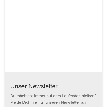
Unser Newsletter
Du möchtest immer auf dem Laufenden bleiben?
Melde Dich hier für unseren Newsletter an.