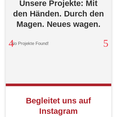
Unsere Projekte: Mit
den Händen. Durch den
Magen. Neues wagen.
No Projekte Found!
Begleitet uns auf
Instagram