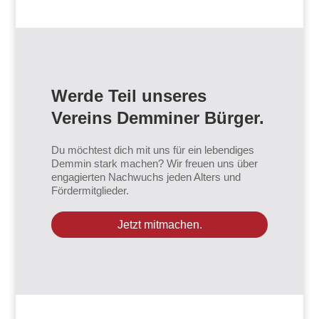
Werde Teil unseres
Vereins Demminer Bürger.
Du möchtest dich mit uns für ein lebendiges
Demmin stark machen? Wir freuen uns über
engagierten Nachwuchs jeden Alters und
Fördermitglieder.
Jetzt mitmachen.