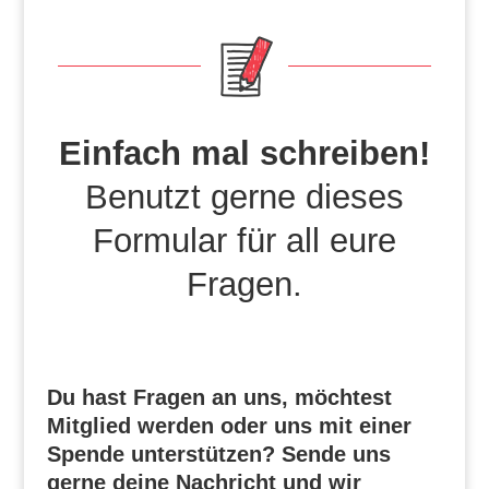
Einfach mal schreiben!
Benutzt gerne dieses
Formular für all eure
Fragen.
Du hast Fragen an uns, möchtest
Mitglied werden oder uns mit einer
Spende unterstützen? Sende uns
gerne deine Nachricht und wir