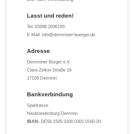
Lasst und reden!
Tel: 03998 2096199
E-Mail: info@demminer-buerger.de
Adresse
Demminer Bürger e.V.
Clara-Zetkin-Straße 16
17109 Demmin
Bankverbindung
Sparkasse
Neubrandenburg Demmin
IBAN:
DE56 1505 0200 0301 0160 20